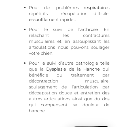
Pour des problèmes
respiratoires
répétitifs : récupération difficile,
essoufflement
rapide…
Pour le suivi de l
‘arthrose
. En
relâchant les contractures
musculaires et en assouplissant les
articulations nous pouvons soulager
votre chien.
Pour le suivi d’autre pathologie telle
que la
Dysplasie de la Hanche
qui
bénéficie du traitement par
décontraction musculaire,
soulagement de l’articulation par
décoaptation douce et entretien des
autres articulations ainsi que du dos
qui compensent sa douleur de
hanche.