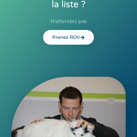
la liste ?
N'attendez pas
Prenez RDV