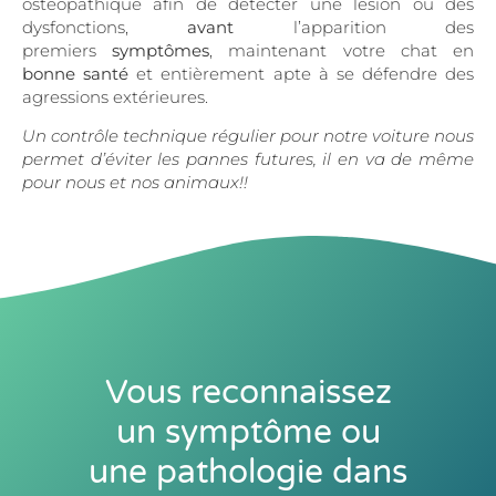
ostéopathique afin de détecter une lésion ou des
dysfonctions,
avant
l’apparition des
premiers
symptômes
, maintenant votre chat en
bonne santé
et entièrement apte à se défendre des
agressions extérieures.
Un contrôle technique régulier pour notre voiture nous
permet d’éviter les pannes futures, il en va de même
pour nous et nos animaux!!
Vous reconnaissez
un symptôme ou
une pathologie dans